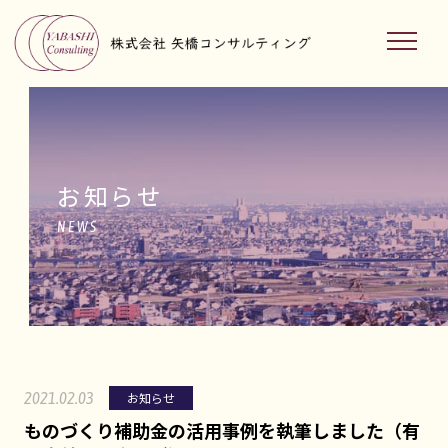
お知らせ
NEWS
2021.02.03
お知らせ
ものづくり補助金の活用事例を執筆しました（有