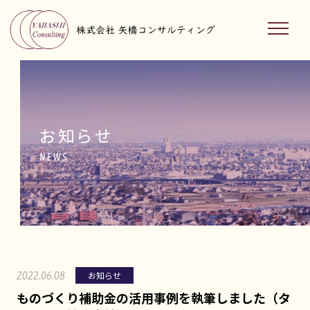
お知らせ
NEWS
2022.06.08
お知らせ
ものづくり補助金の活用事例を執筆しました（タ